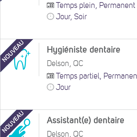
Temps plein, Permanent
Jour, Soir
NOUVEAU
Hygiéniste dentaire
Delson, QC
Temps partiel, Permanen
Jour
NOUVEAU
Assistant(e) dentaire
Delson, QC