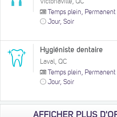
Victoriaville, QC
Temps plein, Permanent
Jour, Soir
Hygiéniste dentaire
Laval, QC
Temps plein, Permanent
Jour, Soir
AFFICHER PLUS D'O