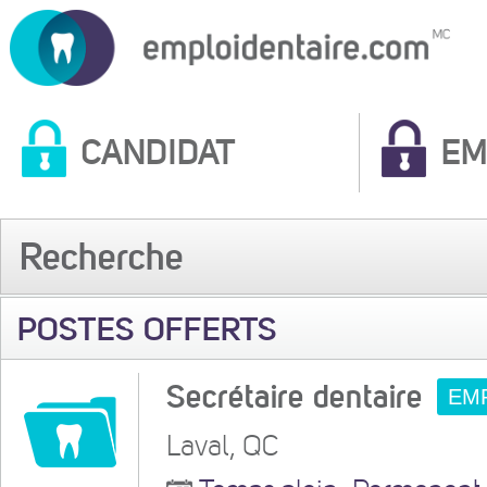
CANDIDAT
EM
Recherche
POSTES OFFERTS
Secrétaire dentaire
EM
Laval, QC