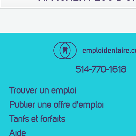
514-770-1618
Trouver un emploi
Publier une offre d'emploi
Tarifs et forfaits
Aide