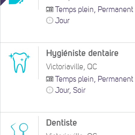
Temps plein, Permanent
Jour
Hygiéniste dentaire
Victoriaville, QC
Temps plein, Permanent
Jour, Soir
Dentiste