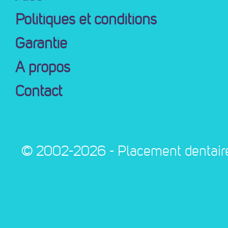
Politiques et conditions
Garantie
À propos
Contact
© 2002-2026 - Placement dentaire d