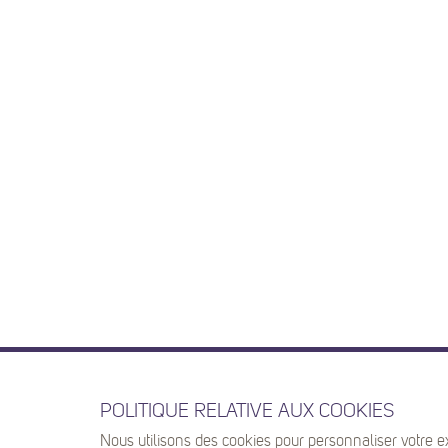
POLITIQUE RELATIVE AUX COOKIES
Nous utilisons des cookies pour personnaliser votre e